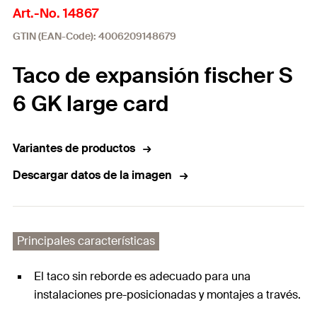
Art.-No. 14867
GTIN (EAN-Code): 4006209148679
Taco de expansión fischer S
6 GK large card
Variantes de productos
Descargar datos de la imagen
Principales características
El taco sin reborde es adecuado para una
instalaciones pre-posicionadas y montajes a través.