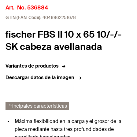
Art.-No. 536884
GTIN (EAN-Code): 4048962251678
fischer FBS II 10 x 65 10/-/-
SK cabeza avellanada
Variantes de productos
Descargar datos de la imagen
Principales características
Máxima flexibilidad en la carga y el grosor de la
pieza mediante hasta tres profundidades de