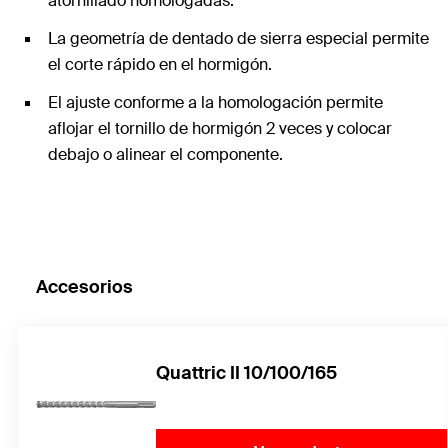
atornillado homologadas.
La geometría de dentado de sierra especial permite
el corte rápido en el hormigón.
El ajuste conforme a la homologación permite
aflojar el tornillo de hormigón 2 veces y colocar
debajo o alinear el componente.
Accesorios
Quattric II 10/100/165