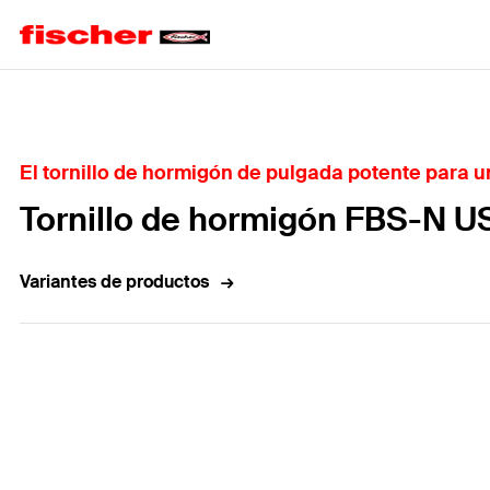
Home
El tornillo de hormigón de pulgada potente para un
Tornillo de hormigón FBS-N U
Variantes de productos