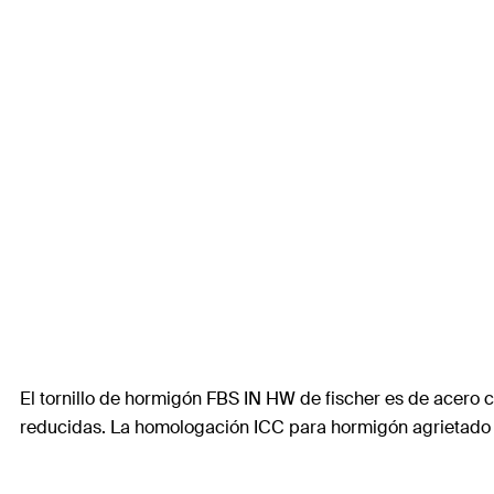
El tornillo de hormigón FBS IN HW de fischer es de acero c
reducidas. La homologación ICC para hormigón agrietado y