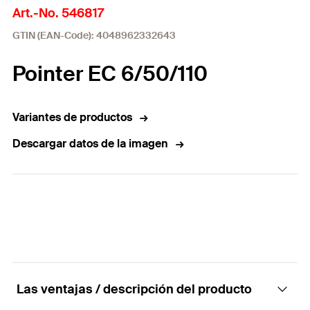
Art.-No. 546817
GTIN (EAN-Code): 4048962332643
Pointer EC 6/50/110
Variantes de productos
Descargar datos de la imagen
Las ventajas / descripción del producto