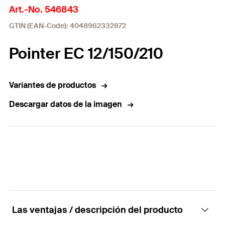
Art.-No. 546843
GTIN (EAN-Code): 4048962332872
Pointer EC 12/150/210
Variantes de productos
Descargar datos de la imagen
Las ventajas / descripción del producto