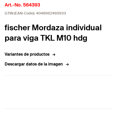
Art.-No. 564393
GTIN (EAN-Code): 4048962460933
fischer Mordaza individual
para viga TKL M10 hdg
Variantes de productos
Descargar datos de la imagen