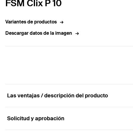
FSM Clix P 10
Variantes de productos
Descargar datos de la imagen
Las ventajas / descripción del producto
Solicitud y aprobación