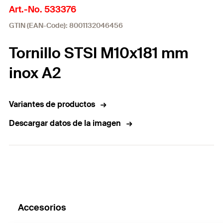
Art.-No. 533376
GTIN (EAN-Code): 8001132046456
Tornillo STSI M10x181 mm
inox A2
Variantes de productos
Descargar datos de la imagen
Accesorios