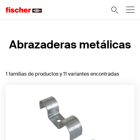
Home
Abrazaderas metálicas
1 familias de productos y 11 variantes encontradas