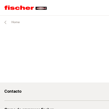
Home
Contacto
Contacto