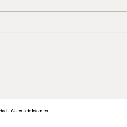
idad
Sistema de informes