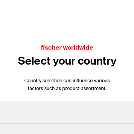
fischer worldwide
Select your country
Country selection can influence various
factors such as product assortment.