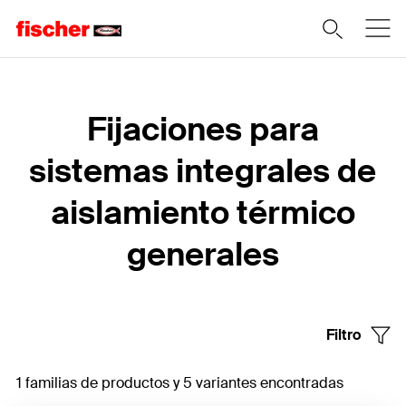
Home
Fijaciones para
sistemas integrales de
aislamiento térmico
generales
Filtro
1 familias de productos y 5 variantes encontradas