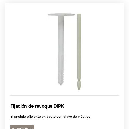
Fijación de revoque DIPK
El anclaje eficiente en coste con clavo de plástico