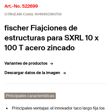
Art.-No. 522699
GTIN (EAN-Code): 4048962180756
fischer Fiajciones de
estructuras para SXRL 10 x
100 T acero zincado
Variantes de productos
Descargar datos de la imagen
Principales características
Principales ventajas: el innovador taco largo fija los