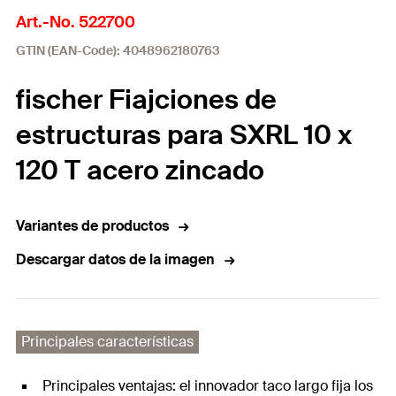
Art.-No. 522700
GTIN (EAN-Code): 4048962180763
fischer Fiajciones de
estructuras para SXRL 10 x
120 T acero zincado
Variantes de productos
Descargar datos de la imagen
Principales características
Principales ventajas: el innovador taco largo fija los