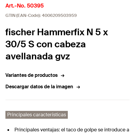
Art.-No. 50395
GTIN (EAN-Code): 4006209503959
fischer Hammerfix N 5 x
30/5 S con cabeza
avellanada gvz
Variantes de productos
Descargar datos de la imagen
Principales características
Principales ventajas: el taco de golpe se introduce a