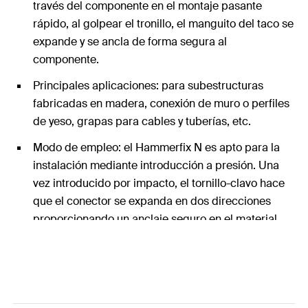
través del componente en el montaje pasante
rápido, al golpear el tronillo, el manguito del taco se
expande y se ancla de forma segura al
componente.
Principales aplicaciones: para subestructuras
fabricadas en madera, conexión de muro o perfiles
de yeso, grapas para cables y tuberías, etc.
Modo de empleo: el Hammerfix N es apto para la
instalación mediante introducción a presión. Una
vez introducido por impacto, el tornillo-clavo hace
que el conector se expanda en dos direcciones
proporcionando un anclaje seguro en el material.