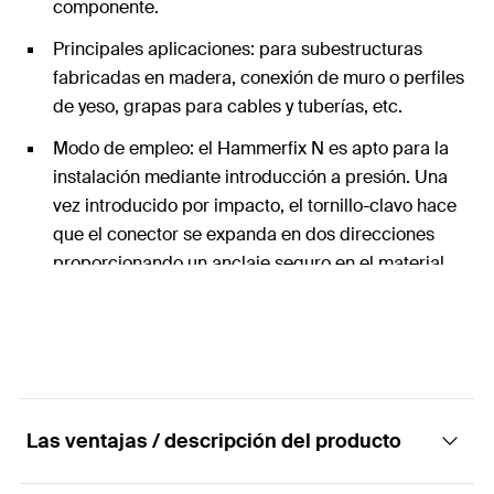
componente.
Principales aplicaciones: para subestructuras
fabricadas en madera, conexión de muro o perfiles
de yeso, grapas para cables y tuberías, etc.
Modo de empleo: el Hammerfix N es apto para la
instalación mediante introducción a presión. Una
vez introducido por impacto, el tornillo-clavo hace
que el conector se expanda en dos direcciones
proporcionando un anclaje seguro en el material.
Las ventajas / descripción del producto