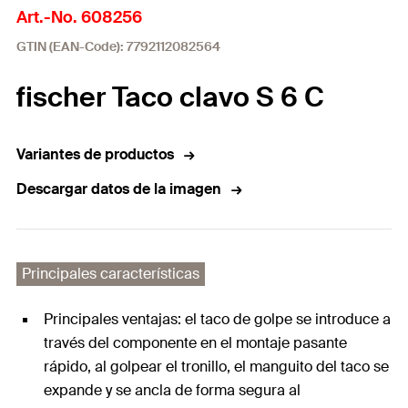
Art.-No. 608256
GTIN (EAN-Code): 7792112082564
fischer Taco clavo S 6 C
Variantes de productos
Descargar datos de la imagen
Principales características
Principales ventajas: el taco de golpe se introduce a
través del componente en el montaje pasante
rápido, al golpear el tronillo, el manguito del taco se
expande y se ancla de forma segura al