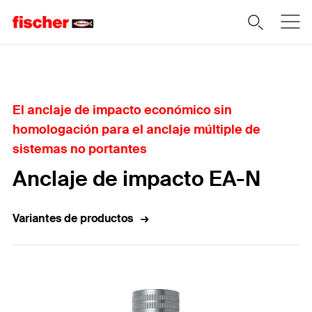
Home
El anclaje de impacto económico sin
homologación para el anclaje múltiple de
sistemas no portantes
Anclaje de impacto EA-N
Variantes de productos