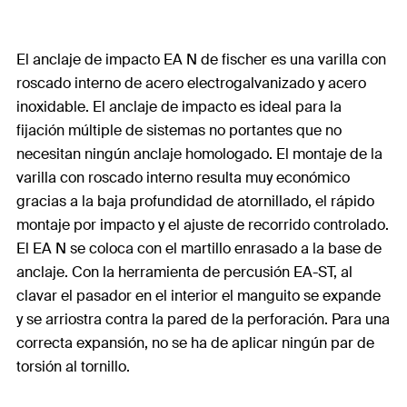
El anclaje de impacto EA N de fischer es una varilla con
roscado interno de acero electrogalvanizado y acero
inoxidable. El anclaje de impacto es ideal para la
fijación múltiple de sistemas no portantes que no
necesitan ningún anclaje homologado. El montaje de la
varilla con roscado interno resulta muy económico
gracias a la baja profundidad de atornillado, el rápido
montaje por impacto y el ajuste de recorrido controlado.
El EA N se coloca con el martillo enrasado a la base de
anclaje. Con la herramienta de percusión EA-ST, al
clavar el pasador en el interior el manguito se expande
y se arriostra contra la pared de la perforación. Para una
correcta expansión, no se ha de aplicar ningún par de
torsión al tornillo.