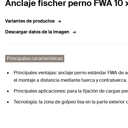
Anclaje fischer perno FWA 10 
Variantes de productos
Descargar datos de la imagen
Principales características
Principales ventajas: anclaje perno estándar FWA de 
el montaje a distancia mediante tuerca y contratuerca.
Principales aplicaciones: para la fijación de cargas p
Tecnología: la zona de golpeo lisa en la parte exterior 