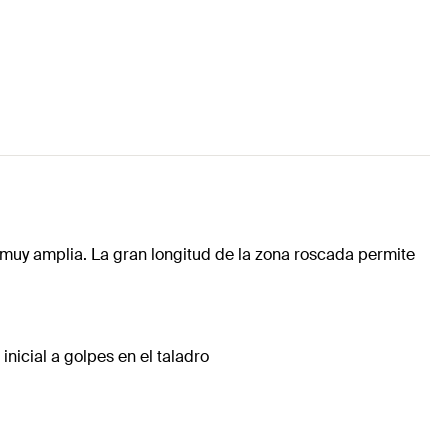
muy amplia. La gran longitud de la zona roscada permite
inicial a golpes en el taladro