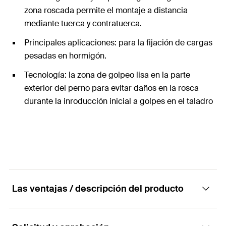
zona roscada permite el montaje a distancia
mediante tuerca y contratuerca.
Principales aplicaciones: para la fijación de cargas
pesadas en hormigón.
Tecnología: la zona de golpeo lisa en la parte
exterior del perno para evitar daños en la rosca
durante la inroducción inicial a golpes en el taladro
Las ventajas / descripción del producto