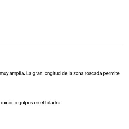
muy amplia. La gran longitud de la zona roscada permite
inicial a golpes en el taladro