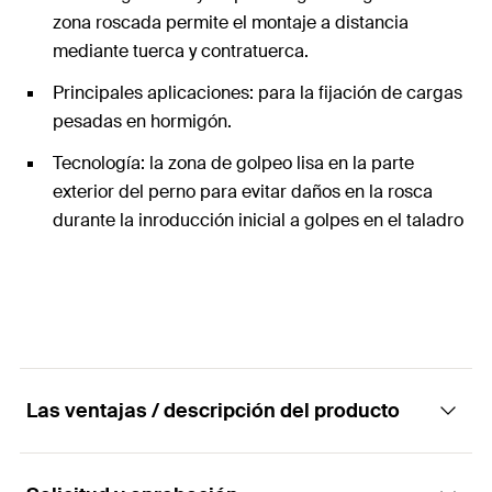
zona roscada permite el montaje a distancia
mediante tuerca y contratuerca.
Principales aplicaciones: para la fijación de cargas
pesadas en hormigón.
Tecnología: la zona de golpeo lisa en la parte
exterior del perno para evitar daños en la rosca
durante la inroducción inicial a golpes en el taladro
Las ventajas / descripción del producto