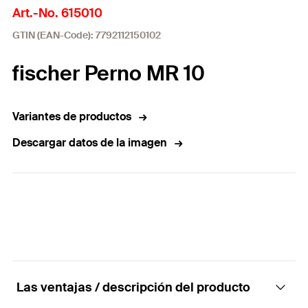
Art.-No. 615010
GTIN (EAN-Code): 7792112150102
fischer Perno MR 10
Variantes de productos
Descargar datos de la imagen
Las ventajas / descripción del producto