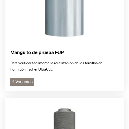
Manguito de prueba FUP
Para verificar fácilmente la reutilización de los tornillos de
hormigón fischer UltraCut.
4 Variantes