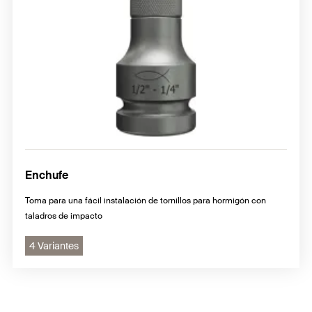
Enchufe
Toma para una fácil instalación de tornillos para hormigón con
taladros de impacto
4 Variantes