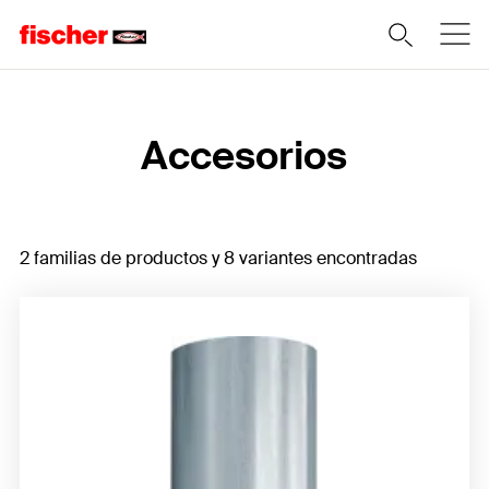
Home
Accesorios
2 familias de productos y 8 variantes encontradas