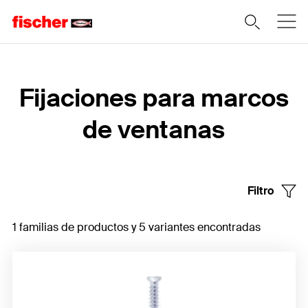
Home
Fijaciones para marcos
de ventanas
Filtro
1 familias de productos y 5 variantes encontradas