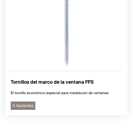
Tornillos del marco de la ventana FFS
El tornillo económico especial para instalación de ventanas
5 Variantes