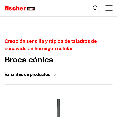
Home
Creación sencilla y rápida de taladros de
socavado en hormigón celular
Broca cónica
Variantes de productos