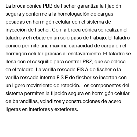
La broca cónica PBB de fischer garantiza la fijación
segura y conforme a la homologación de cargas
pesadas en hormigón celular con el sistema de
inyección de fischer. Con la broca cónica se realizan el
taladro y el rebaje en un solo paso de trabajo. El taladro
cónico permite una máxima capacidad de carga en el
hormigón celular gracias al enclavamiento. El taladro se
llena con el casquillo para centrar PBZ, que se coloca
en el taladro. La varilla roscada FIS A de fischer o la
varilla roscada interna FIS E de fischer se insertan con
un ligero movimiento de rotación. Los componentes del
sistema permiten la fijación segura en hormigón celular
de barandillas, voladizos y construcciones de acero
ligeras en interiores y exteriores.