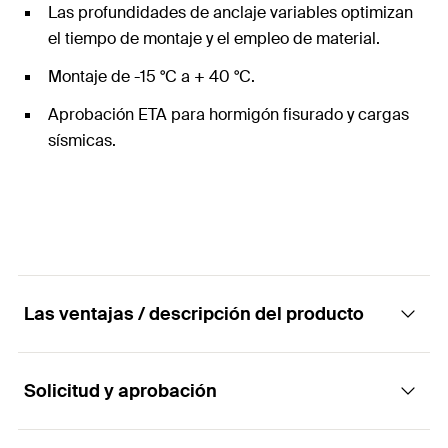
Las profundidades de anclaje variables optimizan
el tiempo de montaje y el empleo de material.
Montaje de -15 °C a + 40 °C.
Aprobación ETA para hormigón fisurado y cargas
sísmicas.
Las ventajas / descripción del producto
Solicitud y aprobación
El producto polivalente de hormigón