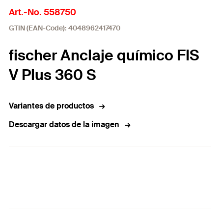
Art.-No. 558750
GTIN (EAN-Code): 4048962417470
fischer Anclaje químico FIS
V Plus 360 S
Variantes de productos
Descargar datos de la imagen