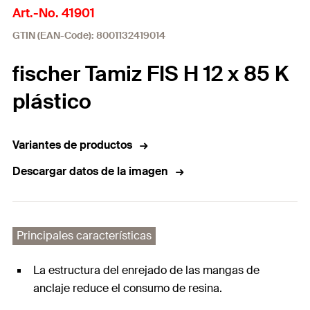
Art.-No. 41901
GTIN (EAN-Code): 8001132419014
fischer Tamiz FIS H 12 x 85 K
plástico
Variantes de productos
Descargar datos de la imagen
Principales características
La estructura del enrejado de las mangas de
anclaje reduce el consumo de resina.