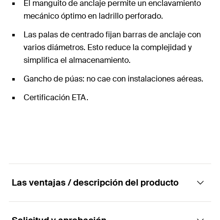
El manguito de anclaje permite un enclavamiento
mecánico óptimo en ladrillo perforado.
Las palas de centrado fijan barras de anclaje con
varios diámetros. Esto reduce la complejidad y
simplifica el almacenamiento.
Gancho de púas: no cae con instalaciones aéreas.
Certificación ETA.
Las ventajas / descripción del producto