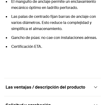
El manguito de anclaje permite un enclavamiento
mecánico óptimo en ladrillo perforado.
Las palas de centrado fijan barras de anclaje con
varios diámetros. Esto reduce la complejidad y
simplifica el almacenamiento.
Gancho de púas: no cae con instalaciones aéreas.
Certificación ETA.
Las ventajas / descripción del producto