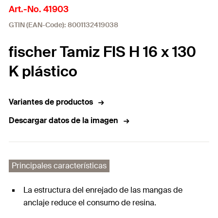
Art.-No. 41903
GTIN (EAN-Code): 8001132419038
fischer Tamiz FIS H 16 x 130
K plástico
Variantes de productos
Descargar datos de la imagen
Principales características
La estructura del enrejado de las mangas de
anclaje reduce el consumo de resina.