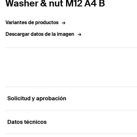
Washer & nut M12 A4 B
Variantes de productos
Descargar datos de la imagen
Solicitud y aprobación
Datos técnicos
Aplicaciones