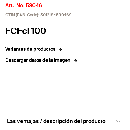
Art.-No. 53046
GTIN (EAN-Code): 5012184530469
FCFcl 100
Variantes de productos
Descargar datos de la imagen
Las ventajas / descripción del producto