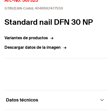
Art.-No. 567325
GTIN (EAN-Code): 4048962477559
Standard nail DFN 30 NP
Variantes de productos
Descargar datos de la imagen
Datos técnicos