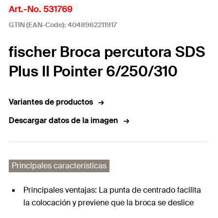
Art.-No. 531769
GTIN (EAN-Code): 4048962211917
fischer Broca percutora SDS
Plus II Pointer 6/250/310
Variantes de productos
Descargar datos de la imagen
Principales características
Principales ventajas: La punta de centrado facilita
la colocación y previene que la broca se deslice