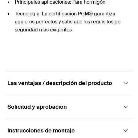
Principales aplicaciones: Para hormigón
Tecnología: La certificación PGM® garantiza
agujeros perfectos y satisface los requisitos de
seguridad más exigentes
Las ventajas / descripción del producto
Solicitud y aprobación
Su sistema aumenta la velocidad de
perforación
Instrucciones de montaje
Aplicaciones