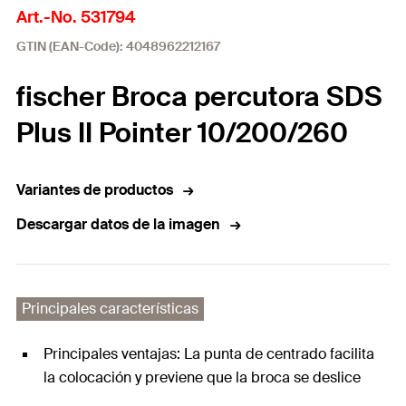
Art.-No. 531794
GTIN (EAN-Code): 4048962212167
fischer Broca percutora SDS
Plus II Pointer 10/200/260
Variantes de productos
Descargar datos de la imagen
Principales características
Principales ventajas: La punta de centrado facilita
la colocación y previene que la broca se deslice