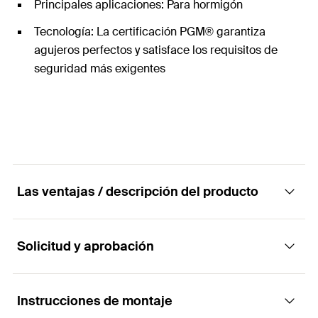
Principales aplicaciones: Para hormigón
Tecnología: La certificación PGM® garantiza
agujeros perfectos y satisface los requisitos de
seguridad más exigentes
Las ventajas / descripción del producto
Solicitud y aprobación
Su sistema aumenta la velocidad de
perforación
Instrucciones de montaje
Aplicaciones