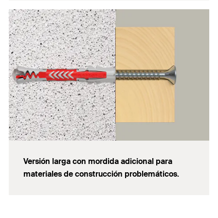
Versión larga con mordida adicional para
materiales de construcción problemáticos.