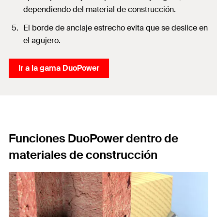
dependiendo del material de construcción.
El borde de anclaje estrecho evita que se deslice en
el agujero.
Ir a la gama DuoPower
Funciones DuoPower dentro de
materiales de construcción