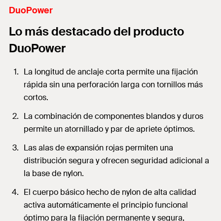
DuoPower
Lo más destacado del producto
DuoPower
La longitud de anclaje corta permite una fijación
rápida sin una perforación larga con tornillos más
cortos.
La combinación de componentes blandos y duros
permite un atornillado y par de apriete óptimos.
Las alas de expansión rojas permiten una
distribución segura y ofrecen seguridad adicional a
la base de nylon.
El cuerpo básico hecho de nylon de alta calidad
activa automáticamente el principio funcional
óptimo para la fijación permanente y segura,