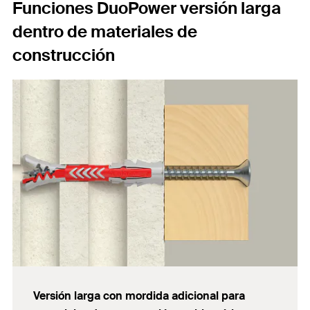
Funciones DuoPower versión larga
dentro de materiales de
construcción
Versión larga con mordida adicional para