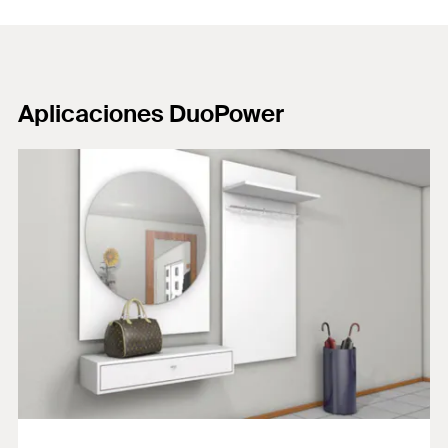
Aplicaciones DuoPower