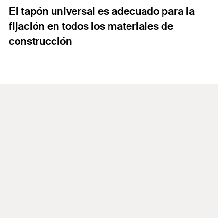
El tapón universal es adecuado para la
fijación en todos los materiales de
construcción