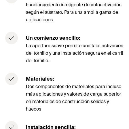
Funcionamiento inteligente de autoactivación
según el sustrato. Para una amplia gama de
aplicaciones.
Un comienzo sencillo:
La apertura suave permite una fácil activación
del tornillo y una instalación segura en el carril
del tornillo.
Materiales:
Dos componentes de materiales para incluso
más aplicaciones y valores de carga superior
en materiales de construcción sólidos y
huecos
Instalación sencilla: