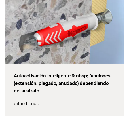
Autoactivación inteligente & nbsp; funciones
(extensión, plegado, anudado) dependiendo
del sustrato.
difundiendo