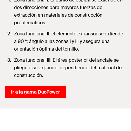
dos direcciones para mayores fuerzas de
extracción en materiales de construcción
problemáticos.
Zona funcional II: el elemento expansor se extiende
a 90 °; ángulo a las zonas I y III y asegura una
orientación óptima del tornillo.
Zona funcional III: El área posterior del anclaje se
pliega o se expande, dependiendo del material de
construcción.
Ir a la gama DuoPower