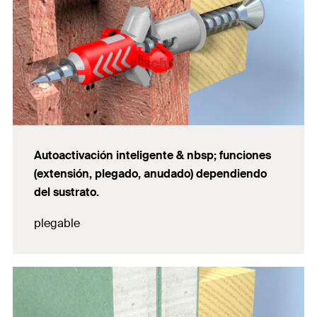
Autoactivación inteligente & nbsp; funciones
(extensión, plegado, anudado) dependiendo
del sustrato.
plegable