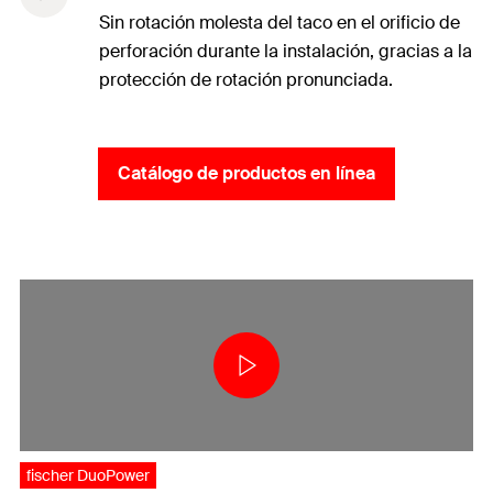
Sin rotación molesta del taco en el orificio de
perforación durante la instalación, gracias a la
protección de rotación pronunciada.
Catálogo de productos en línea
fischer DuoPower