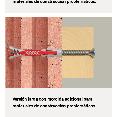
materiales de construcción problemáticos.
Versión larga con mordida adicional para
materiales de construcción problemáticos.