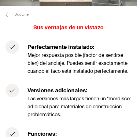
DuoLine
Sus ventajas de un vistazo
Perfectamente instalado:
Mejor respuesta posible (factor de sentirse
bien) del anclaje. Puedes sentir exactamente
cuando el taco está instalado perfectamente.
Versiones adicionales:
Las versiones más largas tienen un "mordisco"
adicional para materiales de construcción
problemáticos.
Funciones: