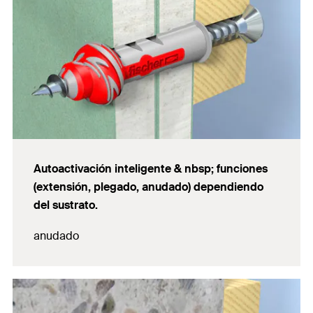
Autoactivación inteligente & nbsp; funciones
(extensión, plegado, anudado) dependiendo
del sustrato.
anudado