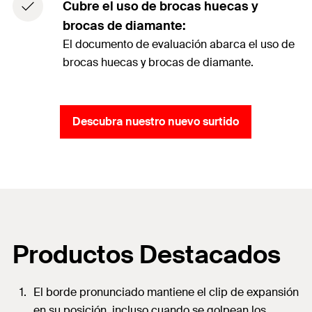
Cubre el uso de brocas huecas y
brocas de diamante:
El documento de evaluación abarca el uso de
brocas huecas y brocas de diamante.
Descubra nuestro nuevo surtido
Productos Destacados
El borde pronunciado mantiene el clip de expansión
en su posición, incluso cuando se golpean los