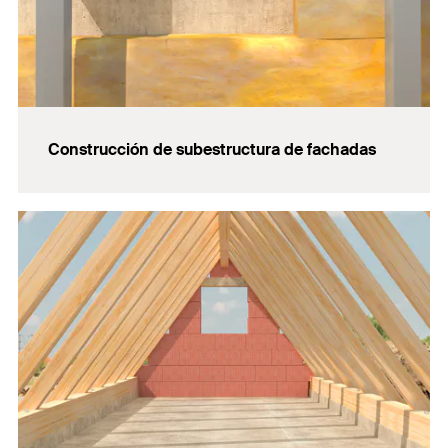
Construcción de subestructura de fachadas