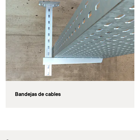
Bandejas de cables