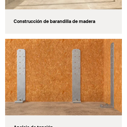
Construcción de barandilla de madera