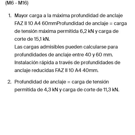
(M6 - M16)
Mayor carga a la máxima profundidad de anclaje
FAZ II 10 A4 60mmProfundidad de anclaje = carga
de tensión máxima permitida 6,2 kN y carga de
corte de 15,1 kN.
Las cargas admisibles pueden calcularse para
profundidades de anclaje entre 40 y 60 mm.
Instalación rápida a través de profundidades de
anclaje reducidas FAZ II 10 A4 40mm.
Profundidad de anclaje = carga de tensión
permitida de 4,3 kN y carga de corte de 11,3 kN.