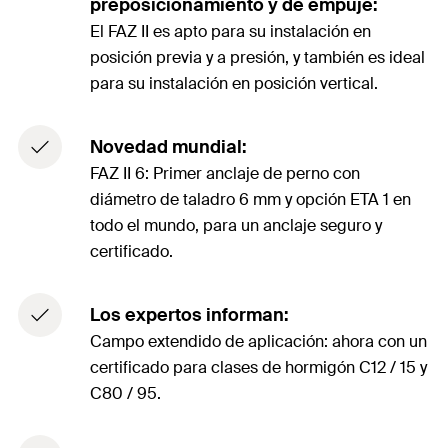
preposicionamiento y de empuje:
El FAZ II es apto para su instalación en
posición previa y a presión, y también es ideal
para su instalación en posición vertical.
Novedad mundial:
FAZ II 6: Primer anclaje de perno con
diámetro de taladro 6 mm y opción ETA 1 en
todo el mundo, para un anclaje seguro y
certificado.
Los expertos informan:
Campo extendido de aplicación: ahora con un
certificado para clases de hormigón C12 / 15 y
C80 / 95.