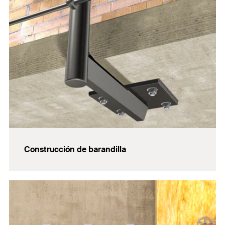
Construcción de barandilla