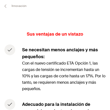
Innovación
Sus ventajas de un vistazo
Se necesitan menos anclajes y más
pequeños:
Con el nuevo certificado ETA Opción 1, las
cargas de tensión se incrementan hasta un
10% y las cargas de corte hasta un 17%. Por lo
tanto, se requieren menos anclajes y más
pequeños.
Adecuado para la instalación de