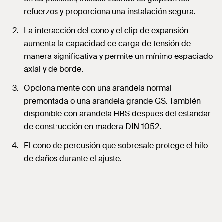
refuerzos y proporciona una instalación segura.
La interacción del cono y el clip de expansión
aumenta la capacidad de carga de tensión de
manera significativa y permite un mínimo espaciado
axial y de borde.
Opcionalmente con una arandela normal
premontada o una arandela grande GS. También
disponible con arandela HBS después del estándar
de construcción en madera DIN 1052.
El cono de percusión que sobresale protege el hilo
de daños durante el ajuste.