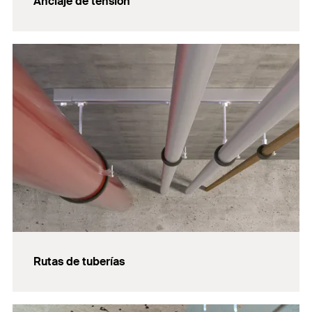
Anclaje de tensión
Rutas de tuberías