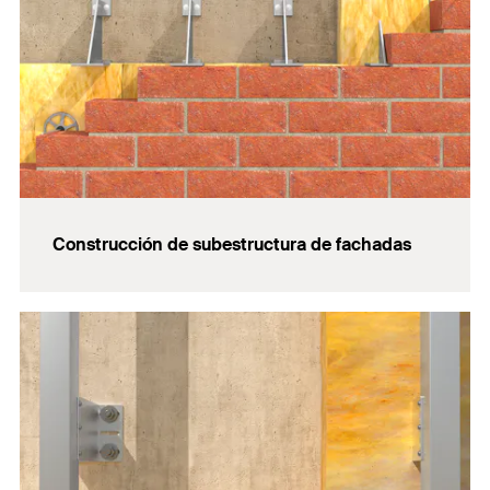
Construcción de subestructura de fachadas