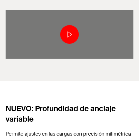
NUEVO: Profundidad de anclaje
variable
Permite ajustes en las cargas con precisión milimétrica