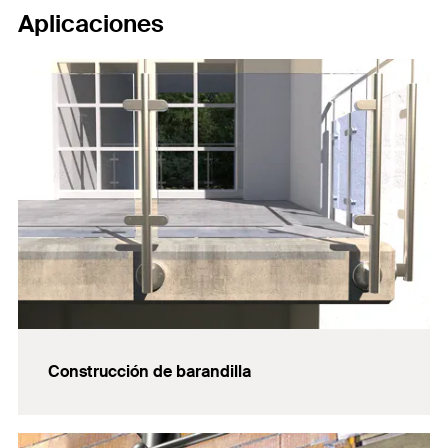
Aplicaciones
Construcción de barandilla