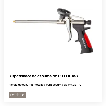
Dispensador de espuma de PU PUP M3
Pistola de espuma metálica para espuma de pistola 1K.
1 Variante