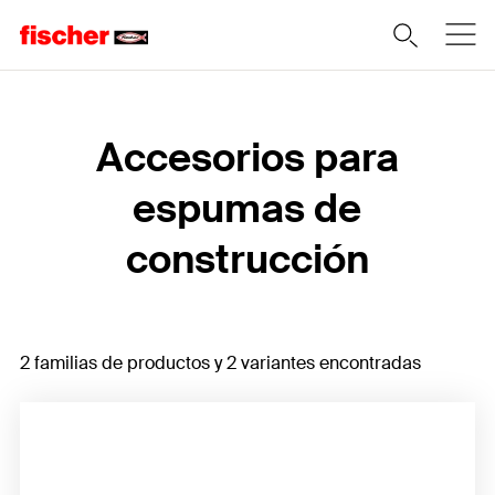
Home
Accesorios para
espumas de
construcción
2 familias de productos y 2 variantes encontradas