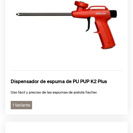
Dispensador de espuma de PU PUP K2 Plus
Uso fácil y preciso de las espumas de pistola fischer.
1 Variante