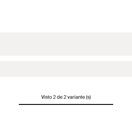
Visto 2 de 2 variante (s)