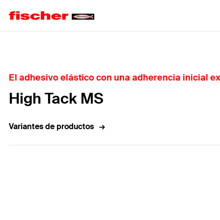
Home
El adhesivo elástico con una adherencia inicial 
High Tack MS
Variantes de productos