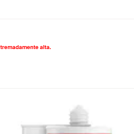
extremadamente alta.