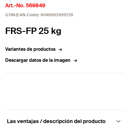
Art.-No. 569849
GTIN (EAN-Code): 4048962499728
FRS-FP 25 kg
Variantes de productos
Descargar datos de la imagen
Las ventajas / descripción del producto