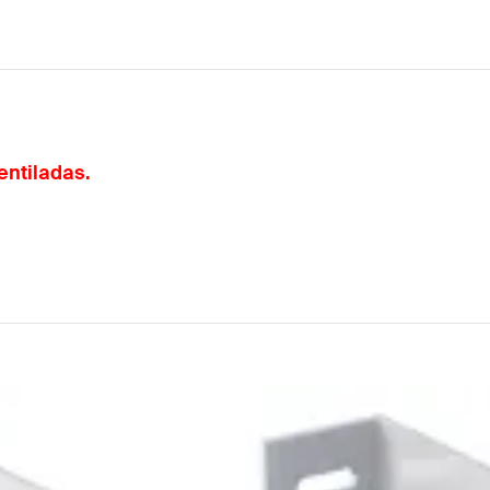
entiladas.