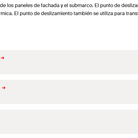
 de los paneles de fachada y el submarco. El punto de desliz
rmica. El punto de deslizamiento también se utiliza para transf