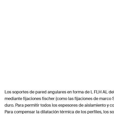
Los soportes de pared angulares en forma de L FLH AL del si
mediante fijaciones fischer (como las fijaciones de marco
duro. Para permitir todos los espesores de aislamiento y
Para compensar la dilatación térmica de los perfiles, los 