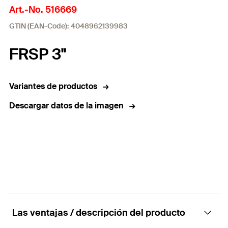
Art.-No. 516669
GTIN (EAN-Code): 4048962139983
FRSP 3"
Variantes de productos
Descargar datos de la imagen
Las ventajas / descripción del producto