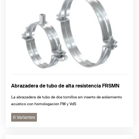
Abrazadera de tubo de alta resistencia FRSMN
La abrazadera de tubo de dos tornillos sin inserto de aislamiento
acústico con homologación FM y VdS
6 Variantes