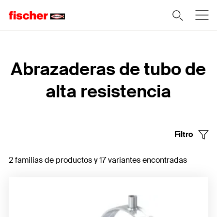
Home
Abrazaderas de tubo de
alta resistencia
Filtro
2 familias de productos y 17 variantes encontradas