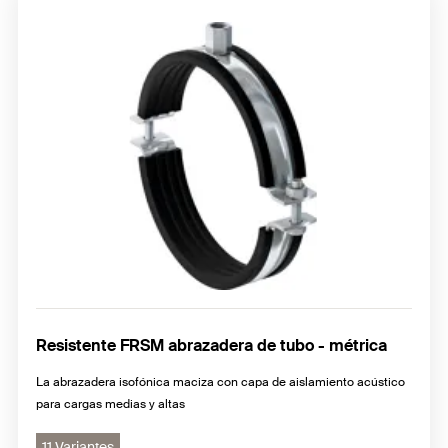
Resistente FRSM abrazadera de tubo - métrica
La abrazadera isofónica maciza con capa de aislamiento acústico
para cargas medias y altas
11 Variantes