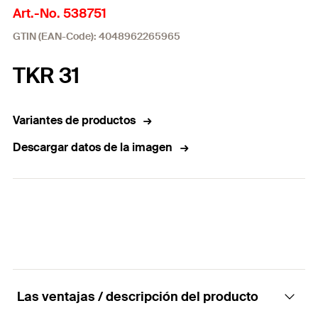
Art.-No. 538751
GTIN (EAN-Code): 4048962265965
TKR 31
Variantes de productos
Descargar datos de la imagen
Las ventajas / descripción del producto