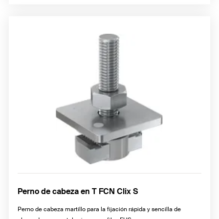
Perno de cabeza en T FCN Clix S
Perno de cabeza martillo para la fijación rápida y sencilla de