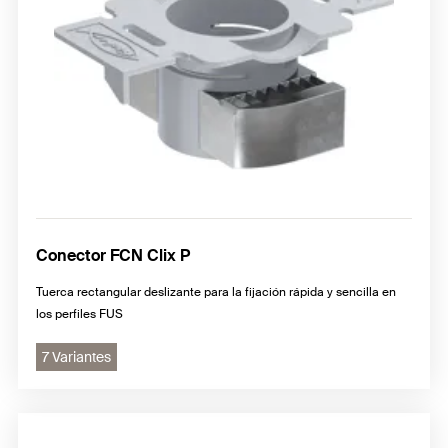
Conector FCN Clix P
Tuerca rectangular deslizante para la fijación rápida y sencilla en
los perfiles FUS
7 Variantes