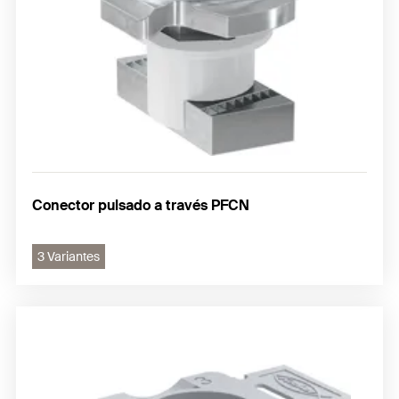
Conector pulsado a través PFCN
3 Variantes