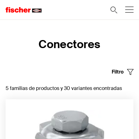
Home
Conectores
Filtro
5 familias de productos y 30 variantes encontradas