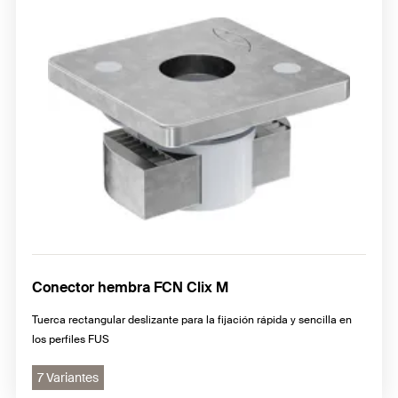
Conector hembra FCN Clix M
Tuerca rectangular deslizante para la fijación rápida y sencilla en
los perfiles FUS
7 Variantes