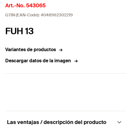
Art.-No. 543065
GTIN (EAN-Code): 4048962302219
FUH 13
Variantes de productos
Descargar datos de la imagen
Las ventajas / descripción del producto