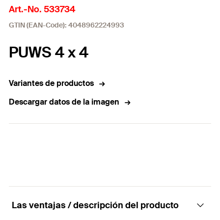
Art.-No. 533734
GTIN (EAN-Code): 4048962224993
PUWS 4 x 4
Variantes de productos
Descargar datos de la imagen
Las ventajas / descripción del producto