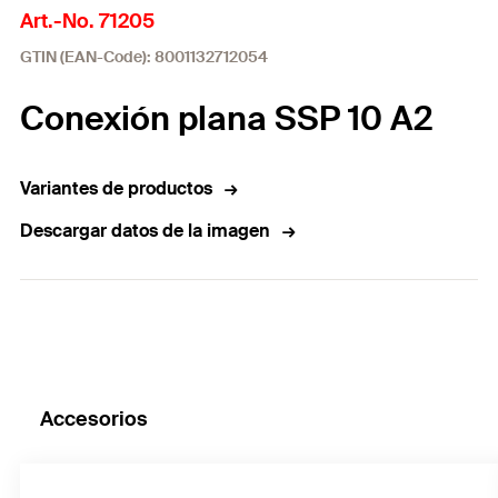
Art.-No. 71205
GTIN (EAN-Code): 8001132712054
Conexión plana SSP 10 A2
Variantes de productos
Descargar datos de la imagen
Accesorios