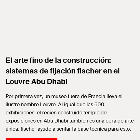
El arte fino de la construcción:
sistemas de fijación fischer en el
Louvre Abu Dhabi
Por primera vez, un museo fuera de Francia lleva el
ilustre nombre Louvre. Al igual que las 600
exhibiciones, el recién construido templo de
exposiciones en Abu Dhabi también es una obra de arte
única. fischer ayudó a sentar la base técnica para esto.