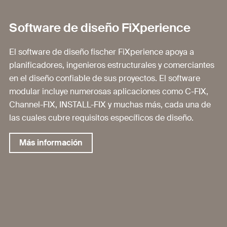
Software de diseño FiXperience
El software de diseño fischer FiXperience apoya a
planificadores, ingenieros estructurales y comerciantes
en el diseño confiable de sus proyectos. El software
modular incluye numerosas aplicaciones como C-FIX,
Channel-FIX, INSTALL-FIX y muchas más, cada una de
las cuales cubre requisitos específicos de diseño.
Más información