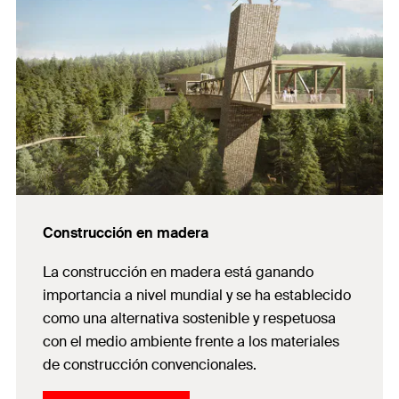
Construcción en madera
La construcción en madera está ganando
importancia a nivel mundial y se ha establecido
como una alternativa sostenible y respetuosa
con el medio ambiente frente a los materiales
de construcción convencionales.