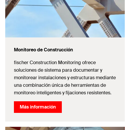
Monitoreo de Construcción
fischer Construction Monitoring ofrece
soluciones de sistema para documentar y
monitorear instalaciones y estructuras mediante
una combinación única de herramientas de
monitoreo inteligentes y fijaciones resistentes.
Más información