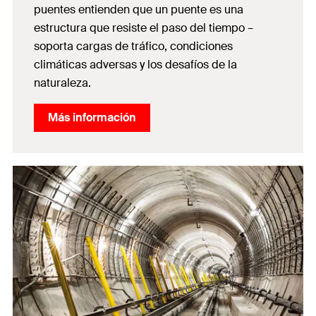
puentes entienden que un puente es una
estructura que resiste el paso del tiempo –
soporta cargas de tráfico, condiciones
climáticas adversas y los desafíos de la
naturaleza.
Más información