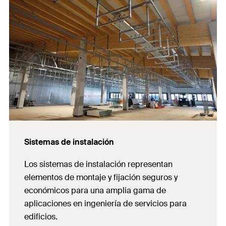
Sistemas de instalación
Los sistemas de instalación representan
elementos de montaje y fijación seguros y
económicos para una amplia gama de
aplicaciones en ingeniería de servicios para
edificios.