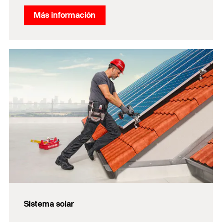
Más información
Sistema solar