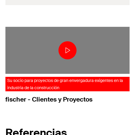
Su socio para proyectos de gran envergadura exigentes en la
industria de la construcción
fischer - Clientes y Proyectos
Referencias