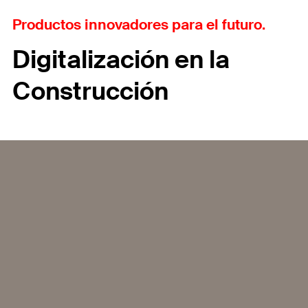
Productos innovadores para el futuro.
Digitalización en la
Construcción