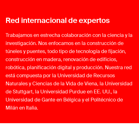
Red internacional de expertos
Trabajamos en estrecha colaboración con la ciencia y la
investigación. Nos enfocamos en la construcción de
túneles y puentes, todo tipo de tecnología de fijación,
construcción en madera, renovación de edificios,
robótica, planificación digital y producción. Nuestra red
está compuesta por la Universidad de Recursos
Naturales y Ciencias de la Vida de Viena, la Universidad
de Stuttgart, la Universidad Purdue en EE. UU., la
Universidad de Gante en Bélgica y el Politécnico de
Milán en Italia.