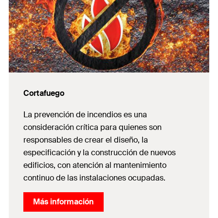
Cortafuego
La prevención de incendios es una
consideración crítica para quienes son
responsables de crear el diseño, la
especificación y la construcción de nuevos
edificios, con atención al mantenimiento
continuo de las instalaciones ocupadas.
Más información