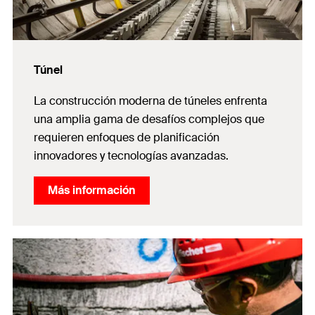
Túnel
La construcción moderna de túneles enfrenta
una amplia gama de desafíos complejos que
requieren enfoques de planificación
innovadores y tecnologías avanzadas.
Más información