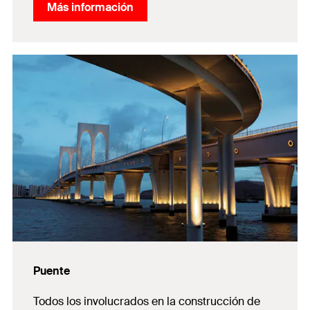
Más información
Puente
Todos los involucrados en la construcción de