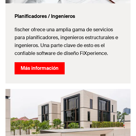
Planificadores / Ingenieros
fischer ofrece una amplia gama de servicios
para planificadores, ingenieros estructurales e
ingenieros. Una parte clave de esto es el
confiable software de diseño FiXperience.
Más información