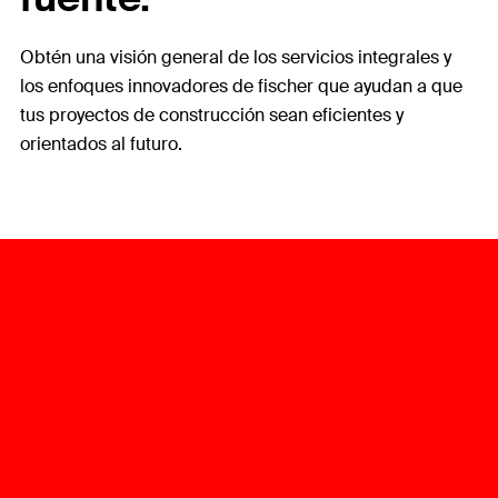
Obtén una visión general de los servicios integrales y
los enfoques innovadores de fischer que ayudan a que
tus proyectos de construcción sean eficientes y
orientados al futuro.