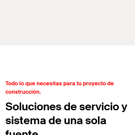
Todo lo que necesitas para tu proyecto de
construcción.
Soluciones de servicio y
sistema de una sola
fuente.