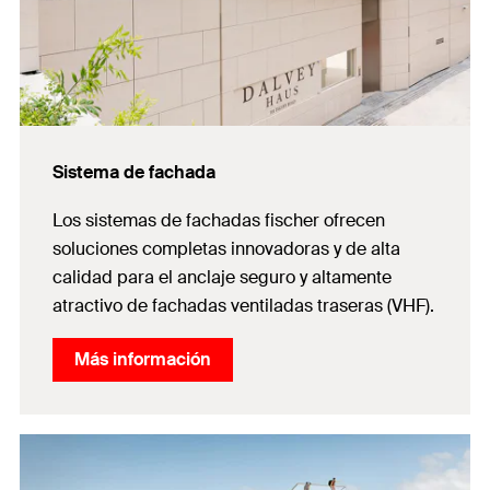
Sistema de fachada
Los sistemas de fachadas fischer ofrecen
soluciones completas innovadoras y de alta
calidad para el anclaje seguro y altamente
atractivo de fachadas ventiladas traseras (VHF).
Más información