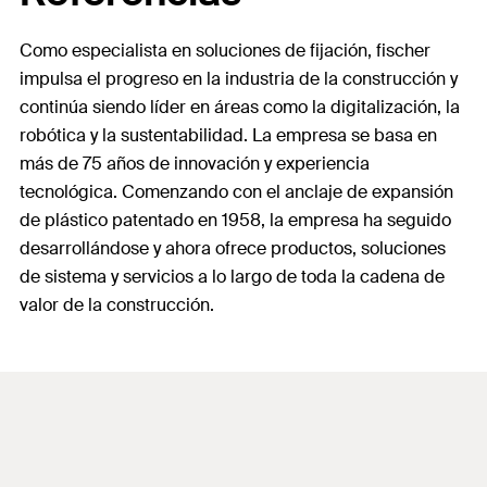
Como especialista en soluciones de fijación, fischer
impulsa el progreso en la industria de la construcción y
continúa siendo líder en áreas como la digitalización, la
robótica y la sustentabilidad. La empresa se basa en
más de 75 años de innovación y experiencia
tecnológica. Comenzando con el anclaje de expansión
de plástico patentado en 1958, la empresa ha seguido
desarrollándose y ahora ofrece productos, soluciones
de sistema y servicios a lo largo de toda la cadena de
valor de la construcción.