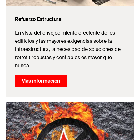
Refuerzo Estructural
En vista del envejecimiento creciente de los
edificios y las mayores exigencias sobre la
infraestructura, la necesidad de soluciones de
retrofit robustas y confiables es mayor que
nunca.
Más información