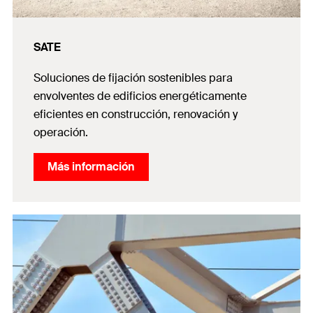
SATE
Soluciones de fijación sostenibles para
envolventes de edificios energéticamente
eficientes en construcción, renovación y
operación.
Más información