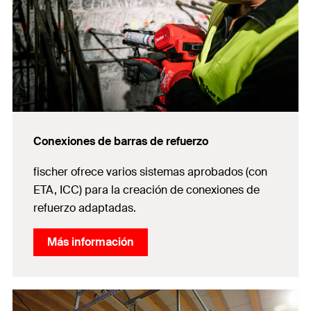
Conexiones de barras de refuerzo
fischer ofrece varios sistemas aprobados (con
ETA, ICC) para la creación de conexiones de
refuerzo adaptadas.
Más información