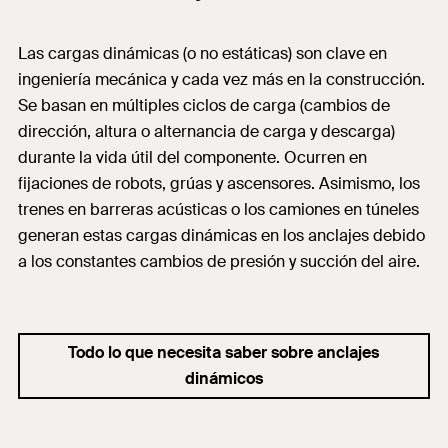
Las cargas dinámicas (o no estáticas) son clave en
ingeniería mecánica y cada vez más en la construcción.
Se basan en múltiples ciclos de carga (cambios de
dirección, altura o alternancia de carga y descarga)
durante la vida útil del componente. Ocurren en
fijaciones de robots, grúas y ascensores. Asimismo, los
trenes en barreras acústicas o los camiones en túneles
generan estas cargas dinámicas en los anclajes debido
a los constantes cambios de presión y succión del aire.
Todo lo que necesita saber sobre anclajes
dinámicos