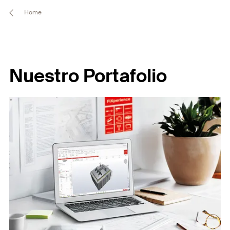
Home
Nuestro Portafolio