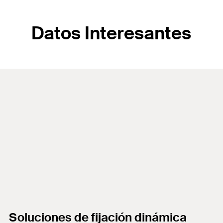
Datos Interesantes
Soluciones de fijación dinámica