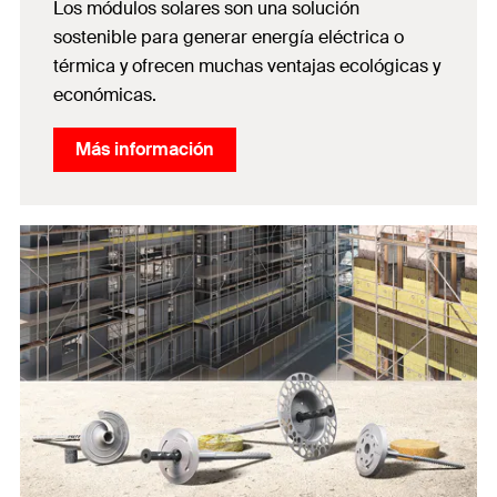
Los módulos solares son una solución
sostenible para generar energía eléctrica o
térmica y ofrecen muchas ventajas ecológicas y
económicas.
Más información