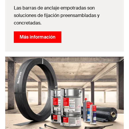
Las barras de anclaje empotradas son
soluciones de fijación preensambladas y
concretadas.
Más información