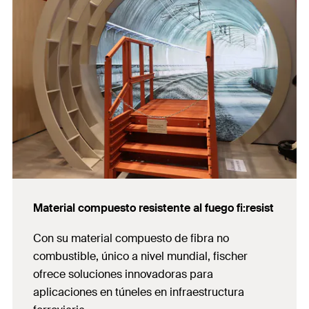
Material compuesto resistente al fuego fi:resist
Con su material compuesto de fibra no
combustible, único a nivel mundial, fischer
ofrece soluciones innovadoras para
aplicaciones en túneles en infraestructura