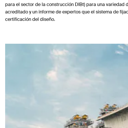
para el sector de la construcción DIBt) para una variedad 
acreditado y un informe de expertos que el sistema de fija
certificación del diseño.