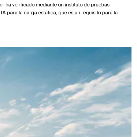
er ha verificado mediante un instituto de pruebas
A para la carga estática, que es un requisito para la