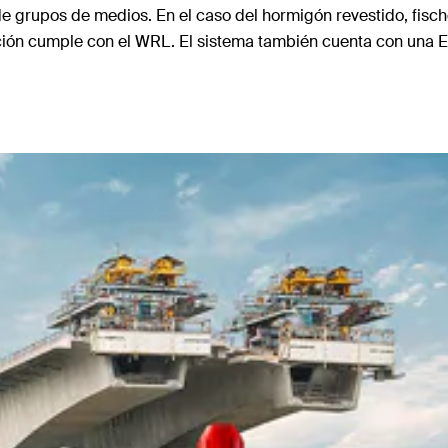
de grupos de medios. En el caso del hormigón revestido, fisch
ción cumple con el WRL. El sistema también cuenta con una ET