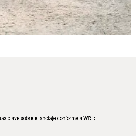
ntas clave sobre el anclaje conforme a WRL: