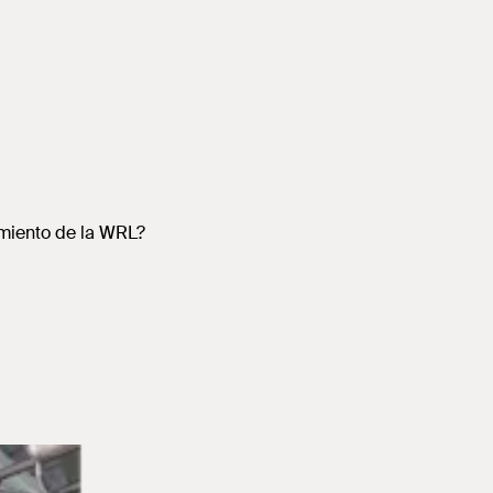
imiento de la WRL?