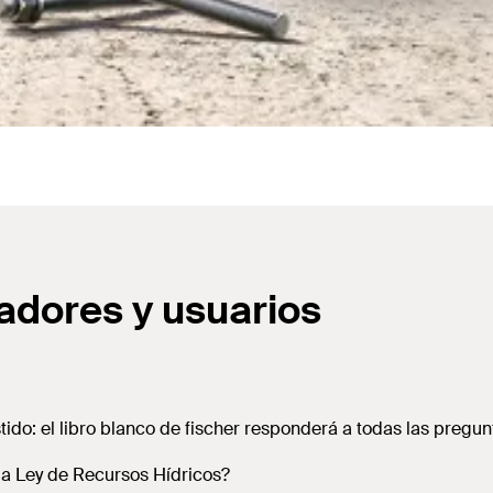
cadores y usuarios
tido: el libro blanco de fischer responderá a todas las pregu
la Ley de Recursos Hídricos?