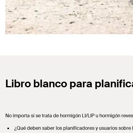
Libro blanco para planifi
No importa si se trata de hormigón LI/LIP u hormigón reves
¿Qué deben saber los planificadores y usuarios sobre 