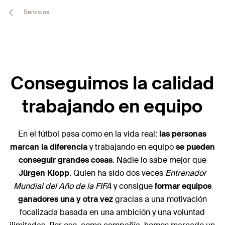
Servicios
Conseguimos la calidad
trabajando en equipo
En el fútbol pasa como en la vida real:
las personas
marcan la diferencia
y trabajando en equipo
se pueden
conseguir grandes cosas
. Nadie lo sabe mejor que
Jürgen Klopp
. Quien ha sido dos veces
Entrenador
Mundial del Año de la FIFA
y consigue
formar equipos
ganadores una y otra vez
gracias a una motivación
focalizada basada en una ambición y una voluntad