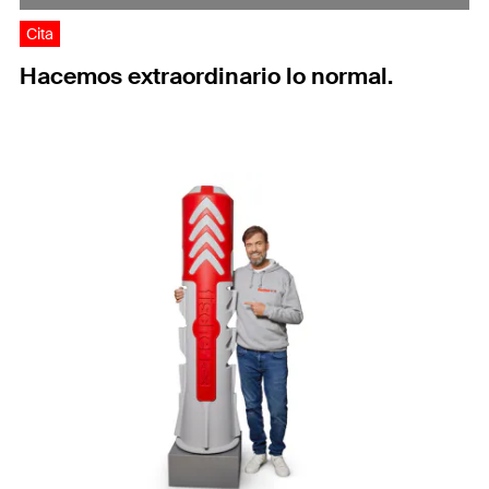
Cita
Hacemos extraordinario lo normal.