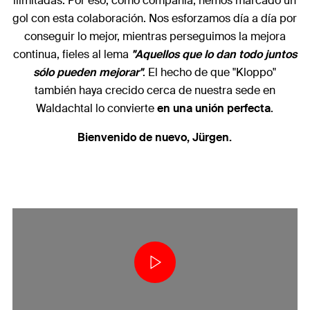
ilimitadas. Por eso, como compañía, hemos marcado un
gol con esta colaboración. Nos esforzamos día a día por
conseguir lo mejor, mientras perseguimos la mejora
continua, fieles al lema
"Aquellos que lo dan todo juntos
sólo pueden mejorar"
. El hecho de que "Kloppo"
también haya crecido cerca de nuestra sede en
Waldachtal lo convierte
en una unión perfecta
.
Bienvenido de nuevo, Jürgen.