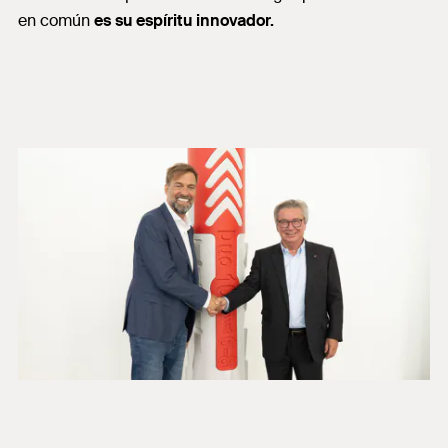
en común
es su espíritu innovador.