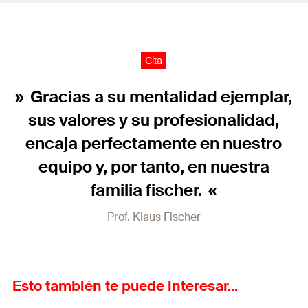
Cita
Gracias a su mentalidad ejemplar,
sus valores y su profesionalidad,
encaja perfectamente en nuestro
equipo y, por tanto, en nuestra
familia fischer.
Prof. Klaus Fischer
Esto también te puede interesar...