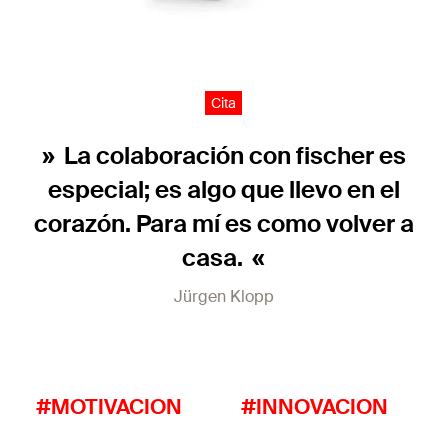
Cita
La colaboración con fischer es
especial; es algo que llevo en el
corazón. Para mí es como volver a
casa.
Jürgen Klopp
#MOTIVACION
#INNOVACION