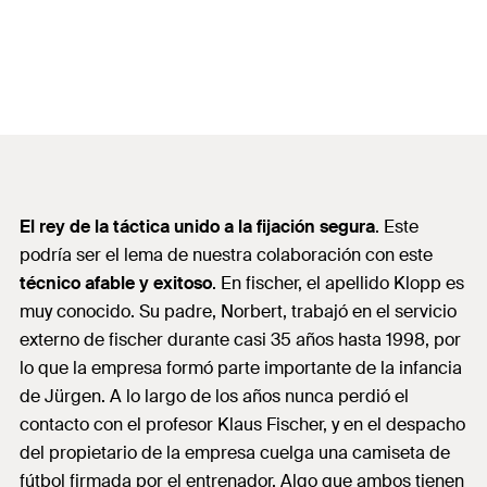
El rey de la táctica unido a la fijación segura
. Este
podría ser el lema de nuestra colaboración con este
técnico afable y exitoso
.
En fischer, el apellido Klopp es
muy conocido. Su padre, Norbert, trabajó en el servicio
externo de fischer durante casi 35 años hasta 1998, por
lo que la empresa formó parte importante de la infancia
de Jürgen. A lo largo de los años nunca perdió el
contacto con el profesor Klaus Fischer, y en el despacho
del propietario de la empresa cuelga una camiseta de
fútbol firmada por el entrenador. Algo que ambos tienen