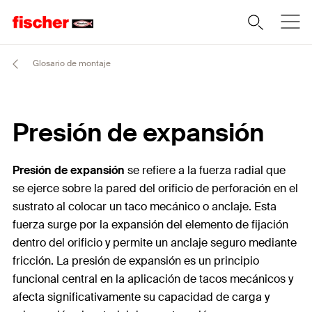
Glosario de montaje
Presión de expansión
Presión de expansión
se refiere a la fuerza radial que
se ejerce sobre la pared del orificio de perforación en el
sustrato al colocar un taco mecánico o anclaje. Esta
fuerza surge por la expansión del elemento de fijación
dentro del orificio y permite un anclaje seguro mediante
fricción. La presión de expansión es un principio
funcional central en la aplicación de tacos mecánicos y
afecta significativamente su capacidad de carga y