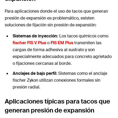
Para aplicaciones donde el uso de tacos que generan
presión de expansión es problemático, existen
soluciones de fijación sin presión de expansión:
Sistemas de inyección:
Los tacos químicos como
fischer FIS V Plus
o
FIS EM Plus
transmiten las
cargas de forma adhesiva al sustrato y son
especialmente adecuados para concreto agrietado
o fijaciones cercanas al borde.
Anclajes de bajo perfil:
Sistemas como el anclaje
fischer Zykon utilizan conexiones formales sin
presión radial.
Aplicaciones típicas para tacos que
generan presión de expansión