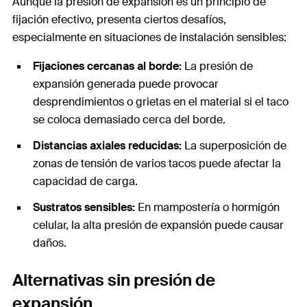
Aunque la presión de expansión es un principio de
fijación efectivo, presenta ciertos desafíos,
especialmente en situaciones de instalación sensibles:
Fijaciones cercanas al borde:
La presión de
expansión generada puede provocar
desprendimientos o grietas en el material si el taco
se coloca demasiado cerca del borde.
Distancias axiales reducidas:
La superposición de
zonas de tensión de varios tacos puede afectar la
capacidad de carga.
Sustratos sensibles:
En mampostería o hormigón
celular, la alta presión de expansión puede causar
daños.
Alternativas sin presión de
expansión