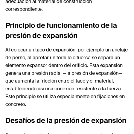
adecuación al material de construcción
correspondiente.
Principio de funcionamiento de la
presión de expansión
Al colocar un taco de expansión, por ejemplo un anclaje
de perno, al apretar un tornillo o tuerca se separa un
elemento expansor dentro del orificio. Esta expansión
genera una presión radial —la presión de expansión—
que aumenta la fricción entre el taco y el material,
estableciendo así una conexión resistente a la fuerza.
Este principio se utiliza especialmente en fijaciones en
concreto.
Desafíos de la presión de expansión