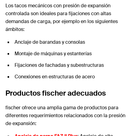
Los tacos mecánicos con presión de expansión
controlada son ideales para fijaciones con altas
demandas de carga, por ejemplo en los siguientes
ámbitos:
Anclaje de barandas y consolas
Montaje de máquinas y estanterías
Fijaciones de fachadas y subestructuras
Conexiones en estructuras de acero
Productos fischer adecuados
fischer ofrece una amplia gama de productos para
diferentes requerimientos relacionados con la presión
de expansión: